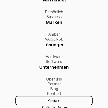
Persönlich
Business
Marken
Amber
VAISENSE
Lösungen
Hardware
Software
Unternehmen
Über uns
Partner
Blog
Kontakt
Kontakt