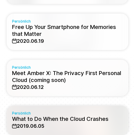
Persönlich
Free Up Your Smartphone for Memories
that Matter
2020.06.19
Persönlich
Meet Amber X: The Privacy First Personal
Cloud (coming soon)
2020.06.12
Persönlich
What to Do When the Cloud Crashes
2019.06.05