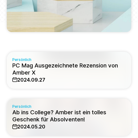
Persönlich
PC Mag Ausgezeichnete Rezension von
Amber X
2024.09.27
Persönlich
Ab ins College? Amber ist ein tolles
Geschenk für Absolventen!
2024.05.20