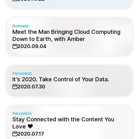
Business
Meet the Man Bringing Cloud Computing
Down to Earth, with Amber
2020.09.04
Persönlich
It’s 2020. Take Control of Your Data.
2020.07.30
Persönlich
Stay Connected with the Content You
Love ❤️
2020.07.17