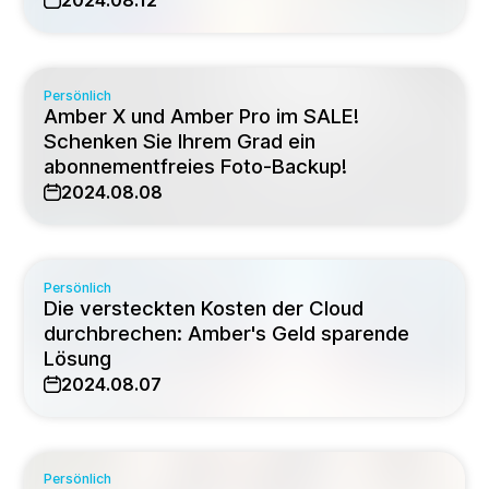
2024.08.12
Persönlich
Amber X und Amber Pro im SALE!
Schenken Sie Ihrem Grad ein
abonnementfreies Foto-Backup!
2024.08.08
Persönlich
Die versteckten Kosten der Cloud
durchbrechen: Amber's Geld sparende
Lösung
2024.08.07
Persönlich