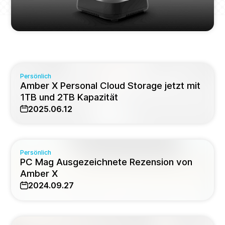
Persönlich
Amber X Personal Cloud Storage jetzt mit
1TB und 2TB Kapazität
2025.06.12
Persönlich
PC Mag Ausgezeichnete Rezension von
Amber X
2024.09.27