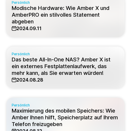
Persönlich
Modische Hardware: Wie Amber X und
AmberPRO ein stilvolles Statement
abgeben
2024.09.11
Persönlich
Das beste All-In-One NAS? Amber X ist
ein externes Festplattenlaufwerk, das
mehr kann, als Sie erwarten würden!
2024.08.28
Persönlich
Maximierung des mobilen Speichers: Wie
Amber Ihnen hilft, Speicherplatz auf Ihrem
Telefon freizugeben