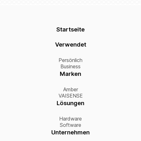
Startseite
Verwendet
Persönlich
Business
Marken
Amber
VAISENSE
Lösungen
Hardware
Software
Unternehmen