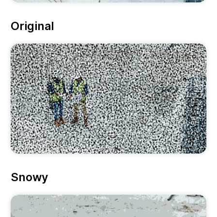
Original
Snowy