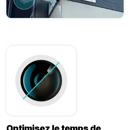
Optimisez le temps de