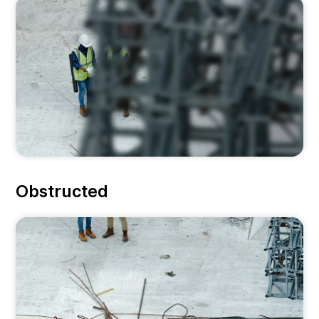
Obstructed