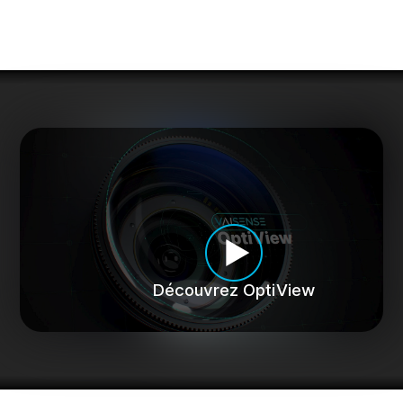
Découvrez OptiView