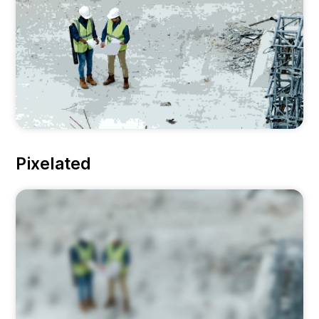
Pixelated