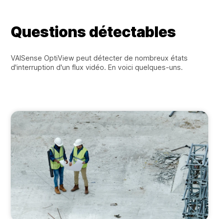
Questions détectables
VAISense OptiView peut détecter de nombreux états
d'interruption d'un flux vidéo. En voici quelques-uns.