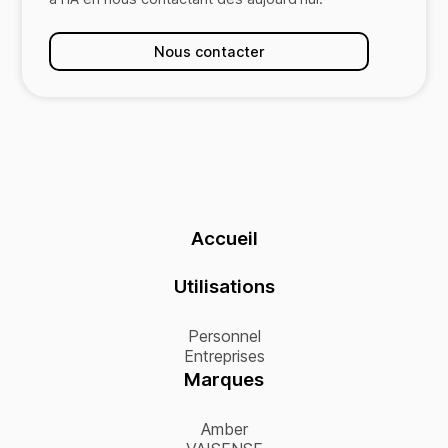
Nous contacter
Accueil
Utilisations
Personnel
Entreprises
Marques
Amber