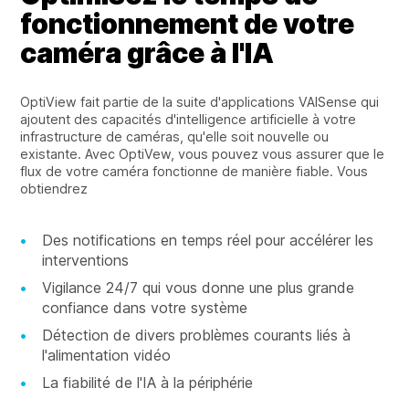
fonctionnement de votre
caméra grâce à l'IA
OptiView fait partie de la suite d'applications VAISense qui
ajoutent des capacités d'intelligence artificielle à votre
infrastructure de caméras, qu'elle soit nouvelle ou
existante. Avec OptiVew, vous pouvez vous assurer que le
flux de votre caméra fonctionne de manière fiable. Vous
obtiendrez
Des notifications en temps réel pour accélérer les
interventions
Vigilance 24/7 qui vous donne une plus grande
confiance dans votre système
Détection de divers problèmes courants liés à
l'alimentation vidéo
La fiabilité de l'IA à la périphérie