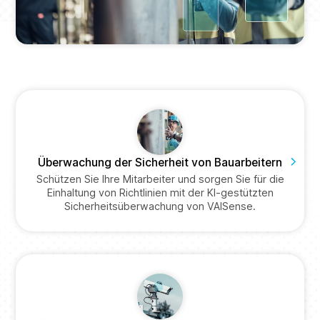
Überwachung der Sicherheit von Bauarbeitern
Schützen Sie Ihre Mitarbeiter und sorgen Sie für die
Einhaltung von Richtlinien mit der KI-gestützten
Sicherheitsüberwachung von VAISense.