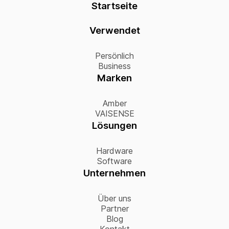
Startseite
Verwendet
Persönlich
Business
Marken
Amber
VAISENSE
Lösungen
Hardware
Software
Unternehmen
Über uns
Partner
Blog