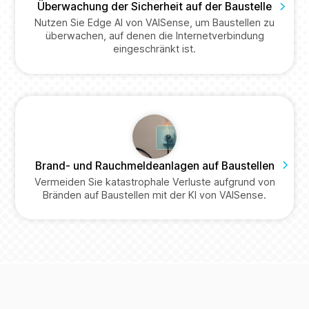
Überwachung der Sicherheit auf der Baustelle
Nutzen Sie Edge AI von VAISense, um Baustellen zu
überwachen, auf denen die Internetverbindung
eingeschränkt ist.
Brand- und Rauchmeldeanlagen auf Baustellen
Vermeiden Sie katastrophale Verluste aufgrund von
Bränden auf Baustellen mit der KI von VAISense.