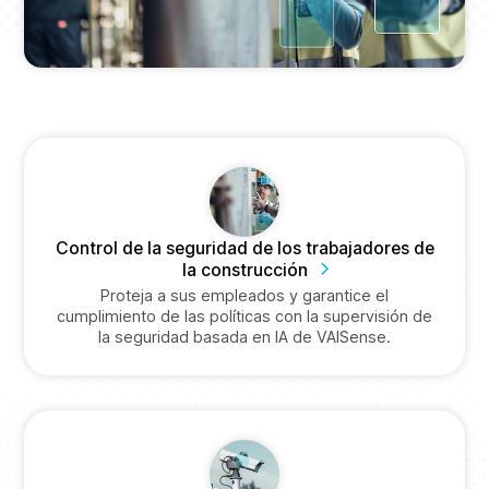
Control de la seguridad de los trabajadores de
la construcción
Proteja a sus empleados y garantice el
cumplimiento de las políticas con la supervisión de
la seguridad basada en IA de VAISense.