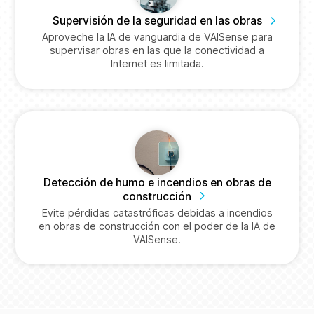
Supervisión de la seguridad en las obras
Aproveche la IA de vanguardia de VAISense para
supervisar obras en las que la conectividad a
Internet es limitada.
Detección de humo e incendios en obras de
construcción
Evite pérdidas catastróficas debidas a incendios
en obras de construcción con el poder de la IA de
VAISense.