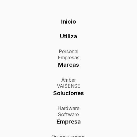
Inicio
Utiliza
Personal
Empresas
Marcas
Amber
VAISENSE
Soluciones
Hardware
Software
Empresa
Quiénes somos