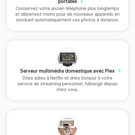
portable
Conservez votre ancien téléphone plus longtemps
et dépensez moins pour de nouveaux appareils en
stockant automatiquement vos photos à distance.
Serveur multimédia domestique avec Plex
Dites adieu à Netflix et dites bonjour à votre
service de streaming personnel, hébergé depuis
chez vous.