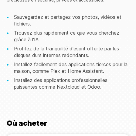
Sauvegardez et partagez vos photos, vidéos et
fichiers.
Trouvez plus rapidement ce que vous cherchez
grâce à l'IA.
Profitez de la tranquillité d'esprit offerte par les
disques durs internes redondants.
Installez facilement des applications tierces pour la
maison, comme Plex et Home Assistant.
Installez des applications professionnelles
puissantes comme Nextcloud et Odoo.
Où acheter