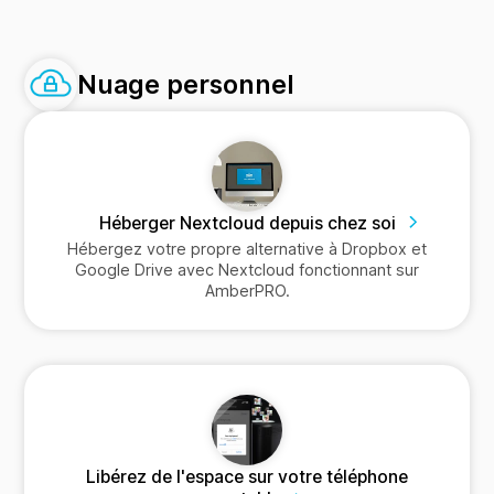
Nuage personnel
Héberger Nextcloud depuis chez soi
Hébergez votre propre alternative à Dropbox et
Google Drive avec Nextcloud fonctionnant sur
AmberPRO.
Libérez de l'espace sur votre téléphone