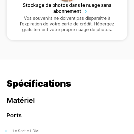
Stockage de photos dans le nuage sans
abonnement
Vos souvenirs ne doivent pas disparaître à
l'expiration de votre carte de crédit. Hébergez
gratuitement votre propre nuage de photos.
Spécifications
Matériel
Ports
1 x Sortie HDMI