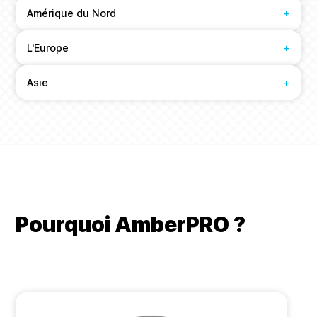
Amérique du Nord
+
L'Europe
+
Asie
+
Pourquoi AmberPRO ?