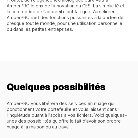
AmberPRO le prix de l'innovation du CES. La simplicité et
la commodité de l'appareil n'ont fait que s'améliorer.
AmberPRO met des fonctions puissantes à la portée de
presque tout le monde, pour une utilisation personnelle
ou dans les petites entreprises.
Quelques possibilités
AmberPRO vous libérera des services en nuage qui
ponctionnent votre portefeuille et vous laissent dans
l'inquiétude quant à l'accès à vos fichiers. Voici quelques-
unes des possibilités qu'offre le fait d'avoir son propre
nuage à la maison ou au travail.