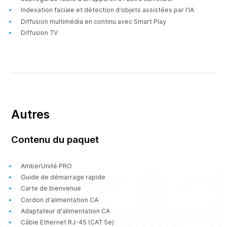
Indexation faciale et détection d'objets assistées par l'IA
Diffusion multimédia en continu avec Smart Play
Diffusion TV
Autres
Contenu du paquet
AmberUnité PRO
Guide de démarrage rapide
Carte de bienvenue
Cordon d'alimentation CA
Adaptateur d'alimentation CA
Câble Ethernet RJ-45 (CAT 5e)