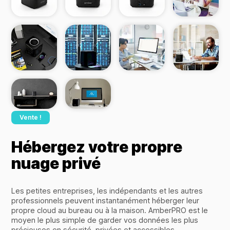
Vente !
Hébergez votre propre
nuage privé
Les petites entreprises, les indépendants et les autres
professionnels peuvent instantanément héberger leur
propre cloud au bureau ou à la maison. AmberPRO est le
moyen le plus simple de garder vos données les plus
précieuses en sécurité, privées et accessibles.