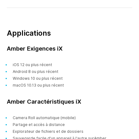
Applications
Amber Exigences iX
iOS 12 ou plus récent
Android 8 ou plus récent
Windows 10 ou plus récent
macOS 10.13 ou plus récent
Amber Caractéristiques iX
Camera Roll automatique (mobile)
Partage et accès à distance
Explorateur de fichiers et de dossiers
Sauvegarde facile d'un appareil à l'autre surAmber