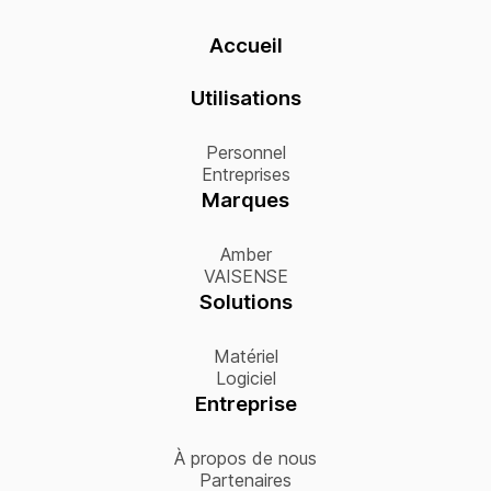
Accueil
Utilisations
Personnel
Entreprises
Marques
Amber
VAISENSE
Solutions
Matériel
Logiciel
Entreprise
À propos de nous
Partenaires