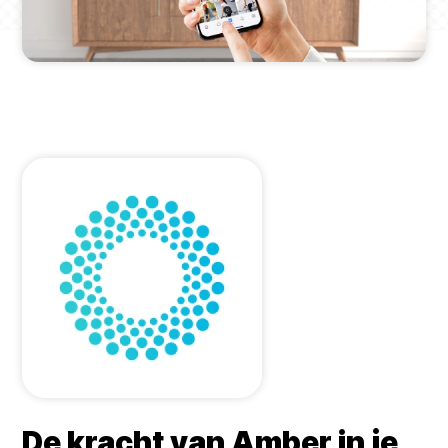
De kracht van Amber in je