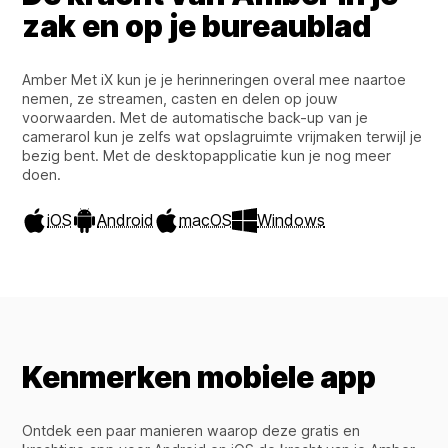
zak en op je bureaublad
Amber Met iX kun je je herinneringen overal mee naartoe
nemen, ze streamen, casten en delen op jouw
voorwaarden. Met de automatische back-up van je
camerarol kun je zelfs wat opslagruimte vrijmaken terwijl je
bezig bent. Met de desktopapplicatie kun je nog meer
doen.
iOS
Android
macOS
Windows
Kenmerken mobiele app
Ontdek een paar manieren waarop deze gratis en