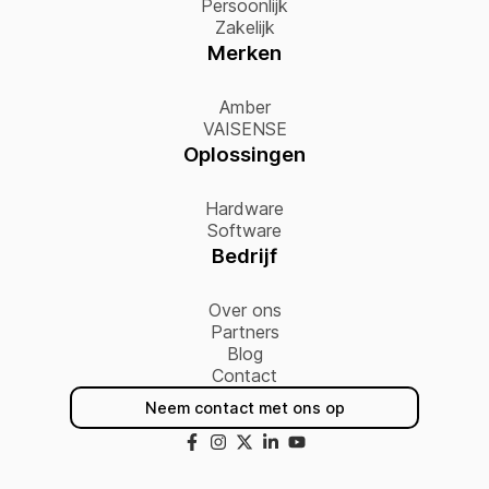
Persoonlijk
Zakelijk
Merken
Amber
VAISENSE
Oplossingen
Hardware
Software
Bedrijf
Over ons
Partners
Blog
Contact
Neem contact met ons op