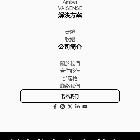
Amber
VAISENSE
解決方案
硬體
軟體
公司簡介
關於我們
合作夥伴
部落格
聯絡我們
聯絡我們