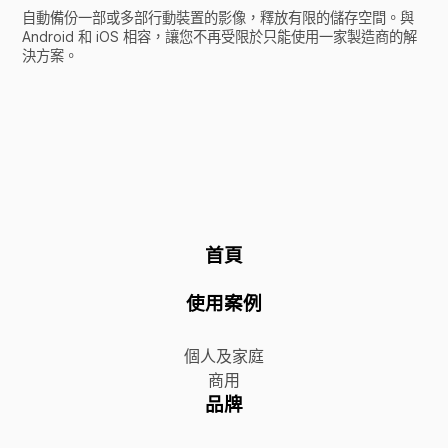
自動備份一部或多部行動裝置的影像，釋放有限的儲存空間。與
Android 和 iOS 相容，讓您不再受限於只能使用一家製造商的解
決方案。
首頁
使用案例
個人及家庭
商用
品牌