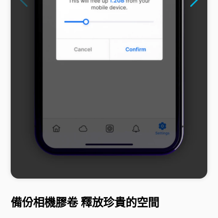
備份相機膠卷 釋放珍貴的空間