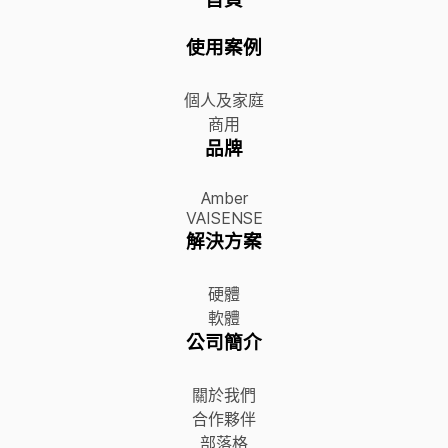
使用案例
個人及家庭
商用
品牌
Amber
VAISENSE
解決方案
硬體
軟體
公司簡介
關於我們
合作夥伴
部落格