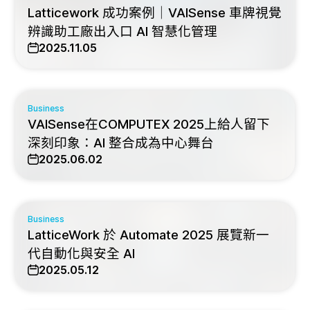
Latticework 成功案例｜VAISense 車牌視覺
辨識助工廠出入口 AI 智慧化管理
2025.11.05
Business
VAISense在COMPUTEX 2025上給人留下
深刻印象：AI 整合成為中心舞台
2025.06.02
Business
LatticeWork 於 Automate 2025 展覽新一
代自動化與安全 AI
2025.05.12