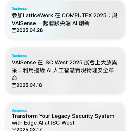
Business
參加LatticeWork 在 COMPUTEX 2025：與
VAISense 一起體驗尖端 AI 創新
2025.04.28
Business
VAISense 在 ISC West 2025 展會上大放異
采：利用邊緣 AI 人工智慧實現物理安全革
命
2025.04.18
Business
Transform Your Legacy Security System
with Edge AI at ISC West
2025.03.17