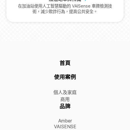
在加油站使用人工智慧驅動的 VAISense 車牌檢測技
術，減少欺詐行為，提高公共安全。
首頁
使用案例
個人及家庭
商用
品牌
Amber
VAISENSE