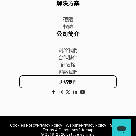
解決方案
硬體
軟體
公司簡介
關於我們
合作夥伴
部落格
聯絡我們
聯絡我們
Cookies Policy
Privacy Policy – Website
Privacy Policy – Services
Terms & Conditions
Sitemap
© 2018-2026 Latticework Inc.