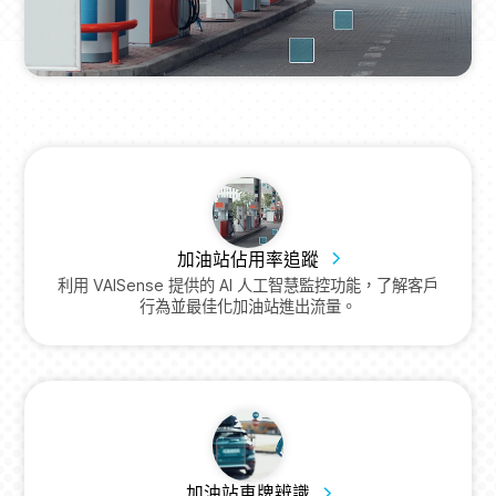
加油站佔用率追蹤
利用 VAISense 提供的 AI 人工智慧監控功能，了解客戶
行為並最佳化加油站進出流量。
加油站車牌辨識