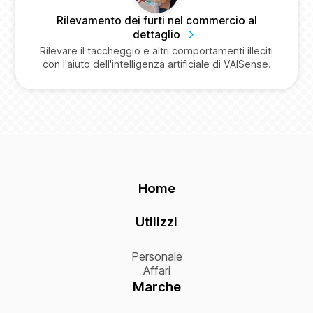
Rilevamento dei furti nel commercio al
dettaglio
Rilevare il taccheggio e altri comportamenti illeciti
con l'aiuto dell'intelligenza artificiale di VAISense.
Home
Utilizzi
Personale
Affari
Marche