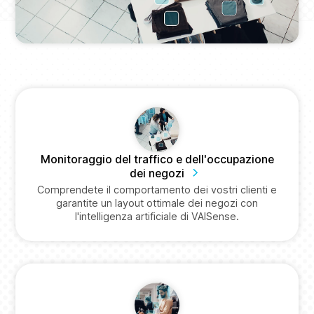
Monitoraggio del traffico e dell'occupazione
dei negozi
Comprendete il comportamento dei vostri clienti e
garantite un layout ottimale dei negozi con
l'intelligenza artificiale di VAISense.