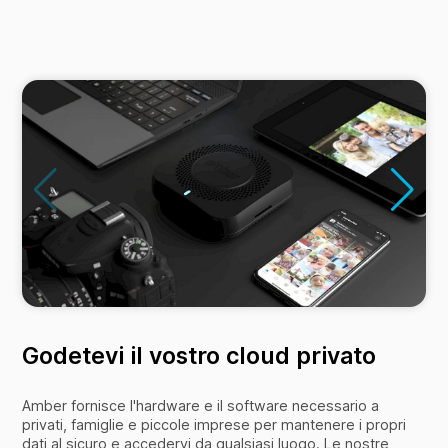
Godetevi il vostro cloud privato
Amber fornisce l'hardware e il software necessario a
privati, famiglie e piccole imprese per mantenere i propri
dati al sicuro e accedervi da qualsiasi luogo. Le nostre