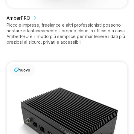
AmberPRO
Piccole imprese, freelance e altri professionisti possono
hostare istantaneamente il proprio cloud in ufficio o a casa.
AmberPRO è il modo più semplice per mantenere i dati più
preziosi al sicuro, privati e accessibili.
Nuovo