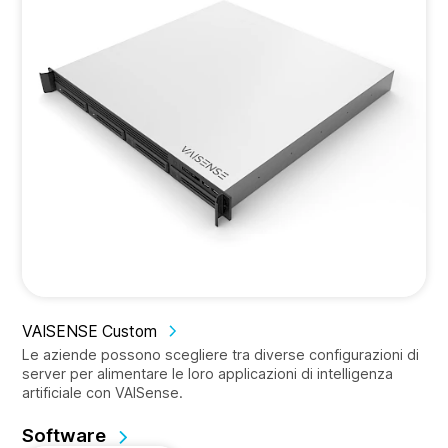
VAISENSE Custom
Le aziende possono scegliere tra diverse configurazioni di
server per alimentare le loro applicazioni di intelligenza
artificiale con VAISense.
Software