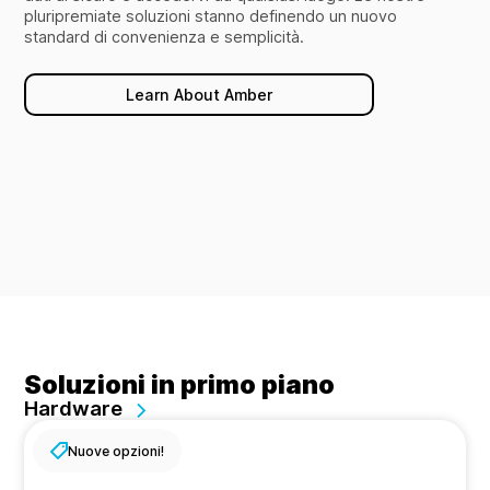
pluripremiate soluzioni stanno definendo un nuovo
standard di convenienza e semplicità.
Learn About Amber
Soluzioni in primo piano
Hardware
Nuove opzioni!