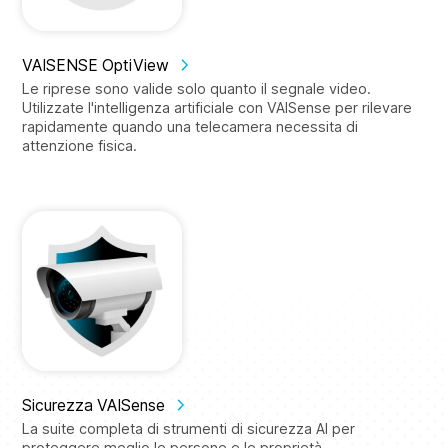
VAISENSE OptiView
Le riprese sono valide solo quanto il segnale video.
Utilizzate l'intelligenza artificiale con VAISense per rilevare
rapidamente quando una telecamera necessita di
attenzione fisica.
Sicurezza VAISense
La suite completa di strumenti di sicurezza AI per
proteggere meglio le persone e le proprietà.