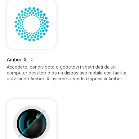
Amber iX
Accedete, condividete e godetevi i vostri dati da un
computer desktop o da un dispositivo mobile con facilità,
utilizzando Amber iX insieme ai vostri dispositivi Amber.