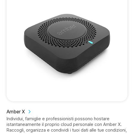
Amber X
Individui, famiglie e professionisti possono hostare
istantaneamente il proprio cloud personale con Amber X.
Raccogli, organizza e condividi i tuoi dati alle tue condizioni,