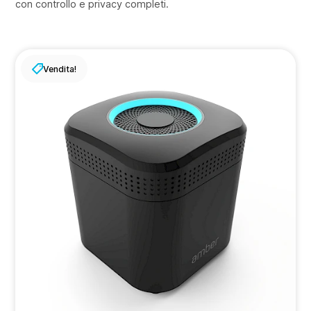
con controllo e privacy completi.
Vendita!