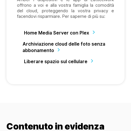
offrono a voi e alla vostra famiglia la comodità
del cloud, proteggendo la vostra privacy e
facendovi risparmiare. Per saperne di più su:
Home Media Server con Plex
Archiviazione cloud delle foto senza
abbonamento
Liberare spazio sul cellulare
Contenuto in evidenza