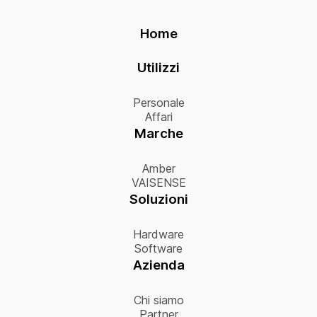
Home
Utilizzi
Personale
Affari
Marche
Amber
VAISENSE
Soluzioni
Hardware
Software
Azienda
Chi siamo
Partner