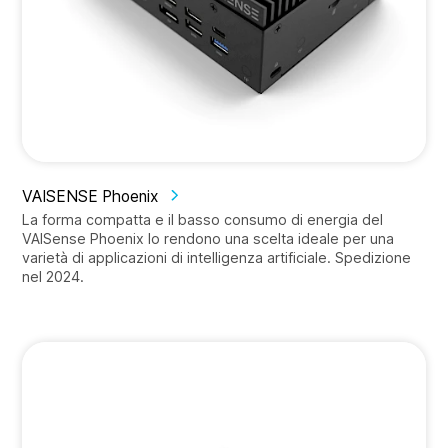
VAISENSE Phoenix
La forma compatta e il basso consumo di energia del
VAISense Phoenix lo rendono una scelta ideale per una
varietà di applicazioni di intelligenza artificiale. Spedizione
nel 2024.