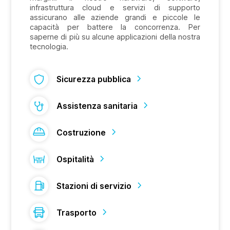
infrastruttura cloud e servizi di supporto
assicurano alle aziende grandi e piccole le
capacità per battere la concorrenza. Per
saperne di più su alcune applicazioni della nostra
tecnologia.
Sicurezza pubblica
Assistenza sanitaria
Costruzione
Ospitalità
Stazioni di servizio
Trasporto