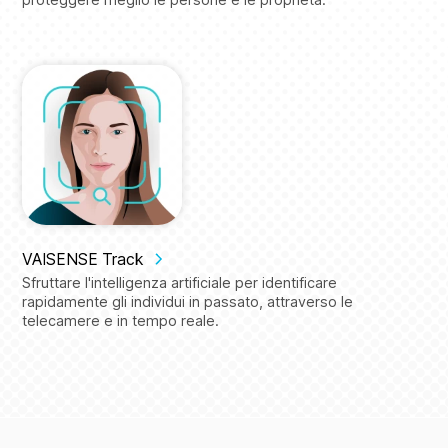
VAISENSE Track
Sfruttare l'intelligenza artificiale per identificare
rapidamente gli individui in passato, attraverso le
telecamere e in tempo reale.