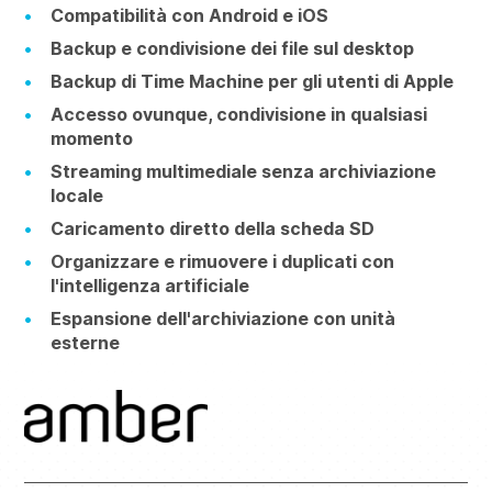
Compatibilità con Android e iOS
Backup e condivisione dei file sul desktop
Backup di Time Machine per gli utenti di Apple
Accesso ovunque, condivisione in qualsiasi
momento
Streaming multimediale senza archiviazione
locale
Caricamento diretto della scheda SD
Organizzare e rimuovere i duplicati con
l'intelligenza artificiale
Espansione dell'archiviazione con unità
esterne