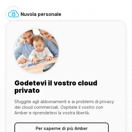
Nuvola personale
Godetevi il vostro cloud
privato
Sfuggite agli abbonamenti e ai problemi di privacy
dei cloud commerciali. Ospitate il vostro con
Amber e riprendetevi la vostra libertà.
Per saperne di più Amber