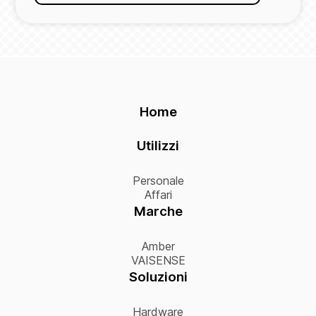
Home
Utilizzi
Personale
Affari
Marche
Amber
VAISENSE
Soluzioni
Hardware