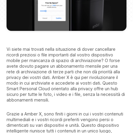
Vi siete mai trovati nella situazione di dover cancellare
ricordi preziosi o file importanti dal vostro dispositivo
mobile per mancanza di spazio di archiviazione? O forse
avete dovuto pagare un abbonamento mensile per una
rete di archiviazione di terze parti che non dà priorità alla
privacy dei vostri dati. Amber X è qui per rivoluzionare il
modo in cui archiviate e accedete ai vostri dati. Questo
Smart Personal Cloud orientato alla privacy offre un hub
sicuro per tutte le foto, i video e i file, senza la necessità di
abbonamenti mensili.
Grazie a Amber X, sono finiti i giorni in cui i vostri contenuti
multimediali e i vostri ricordi preferiti vengono persi o
dimenticati su vari dispositivi e unità. Questo dispositivo
intelligente riunisce tutti i contenuti in un unico luogo,