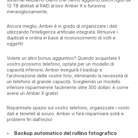
12 TB abilitati al RAID al loro Amber X e funziona
meravigliosamente.
Ancora meglio, Amber è in grado di organizzare i dati
utilizzando l'intelligenza artificiale integrata. Rimuove i
duplicati e ordina in base al riconoscimento di volti e
oggetti!
Volete un altro bonus aggiuntivo? Quando acquistate il
vostro prossimo telefono, optate per un modello di
capacità inferiore. Amber eseguirà il backup e
l'archiviazione delle vostre foto, eliminando la necessità di
un telefono di grande capacità. Scegliendo un modello
inferiore risparmierete facilmente oltre 300 dollari: è come
avere un Amber X gratis!
Risparmiate spazio sul vostro telefono, organizzate i vostri
dati e teneteli al sicuro. Amber vi farà risparmiare soldi e
problemi fin dall'inizio!
Backup automatico del rullino fotografico