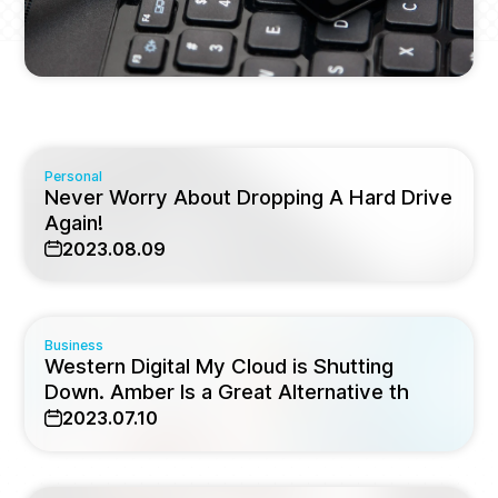
Personal
Never Worry About Dropping A Hard Drive
Again!
2023.08.09
Business
Western Digital My Cloud is Shutting
Down. Amber Is a Great Alternative th
2023.07.10