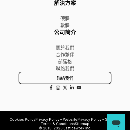
解決方案
硬體
軟體
公司簡介
關於我們
合作夥伴
部落格
聯絡我們
聯絡我們
Cookies Policy
Privacy Policy – Website
Privacy Policy – Services
Terms & Conditions
Sitemap
© 2018-2026 Latticework Inc.