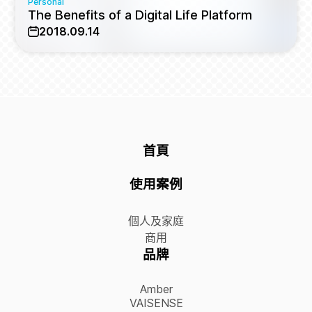
Personal
The Benefits of a Digital Life Platform
2018.09.14
首頁
使用案例
個人及家庭
商用
品牌
Amber
VAISENSE